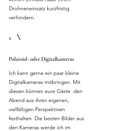
Drohneneinsatz kurzfristig
verhindern.
2
Polaroid- oder Digitalkameras
Ich kann gerne ein paar kleine
Digitalkameras mitbringen. Mit
diesen können eure Gäste den
Abend aus ihren eigenen,
vielfältigen Perspektiven
festhalten. Die besten Bilder aus
den Kameras werde ich im