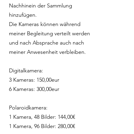
Nachhinein der Sammlung
hinzufügen.
Die Kameras können während
meiner Begleitung verteilt werden
und nach Absprache auch nach
meiner Anwesenheit verbleiben.
​Digitalkamera:
3 Kameras: 150,00eur
6 Kameras: 300,00eur
Polaroidkamera:
1 Kamera, 48 Bilder: 144,00€
1 Kamera, 96 Bilder: 280,00€