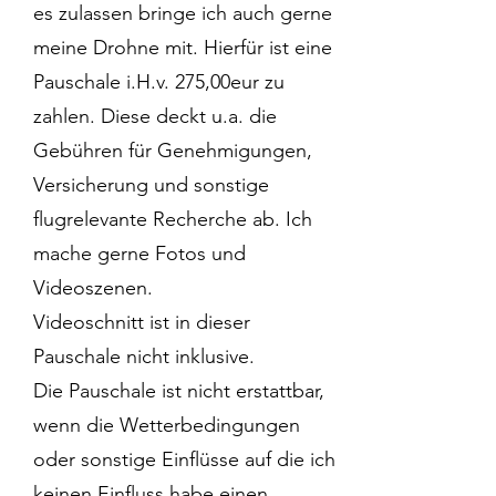
es zulassen bringe ich auch gerne
meine Drohne mit. Hierfür ist eine
Pauschale i.H.v. 275,00eur zu
zahlen. Diese deckt u.a. die
Gebühren für Genehmigungen,
Versicherung und sonstige
flugrelevante Recherche ab. Ich
mache gerne Fotos und
Videoszenen.
Videoschnitt ist in dieser
Pauschale nicht inklusive.
Die Pauschale ist nicht erstattbar,
wenn die Wetterbedingungen
oder sonstige Einflüsse auf die ich
keinen Einfluss habe einen