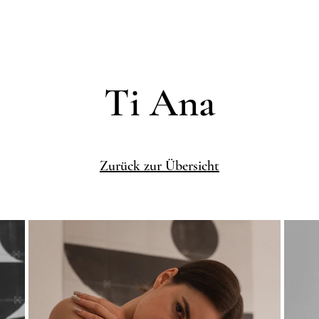
Ti Ana
Zurück zur Übersicht