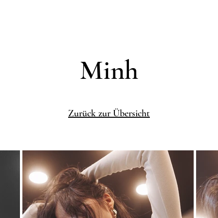
Minh
Zurück zur Übersicht