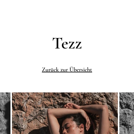
Tezz
Zurück zur Übersicht