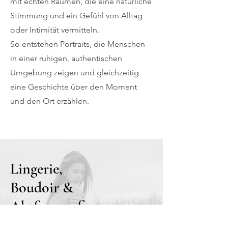
mit echten Räumen, die eine natürliche
Stimmung und ein Gefühl von Alltag
oder Intimität vermitteln.
So entstehen Portraits, die Menschen
in einer ruhigen, authentischen
Umgebung zeigen und gleichzeitig
eine Geschichte über den Moment
und den Ort erzählen.
Lingerie,
Boudoir &
Aktfotografie
Direkt zum Portfolio