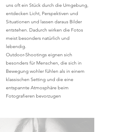
uns oft ein Stück durch die Umgebung,
entdecken Licht, Perspektiven und
Situationen und lassen daraus Bilder
entstehen. Dadurch wirken die Fotos
meist besonders natürlich und
lebendig.
Outdoor-Shootings eignen sich
besonders für Menschen, die sich in
Bewegung wohler fühlen als in einem
klassischen Setting und die eine
entspannte Atmosphäre beim
Fotografieren bevorzugen