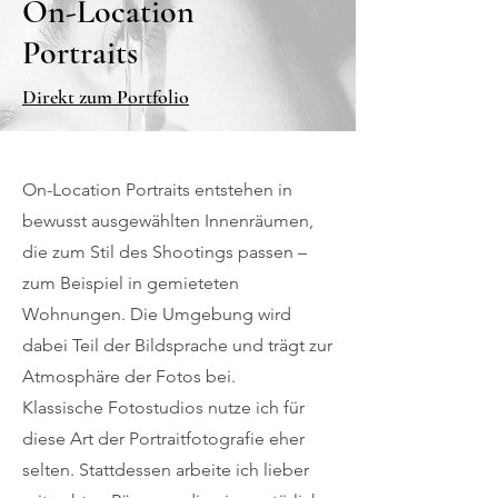
On-Location
Portraits
Direkt zum Portfolio
On-Location Portraits entstehen in
bewusst ausgewählten Innenräumen,
die zum Stil des Shootings passen –
zum Beispiel in gemieteten
Wohnungen. Die Umgebung wird
dabei Teil der Bildsprache und trägt zur
Atmosphäre der Fotos bei.
Klassische Fotostudios nutze ich für
diese Art der Portraitfotografie eher
selten. Stattdessen arbeite ich lieber