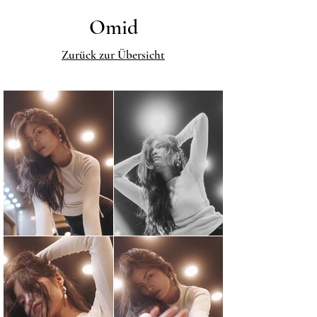
Omid
Zurück zur Übersicht