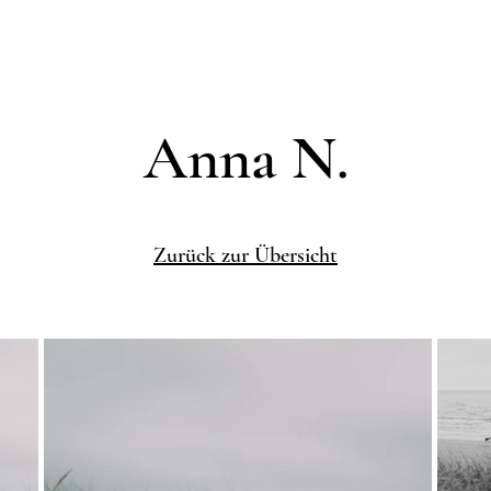
Anna N.
Zurück zur Übersicht